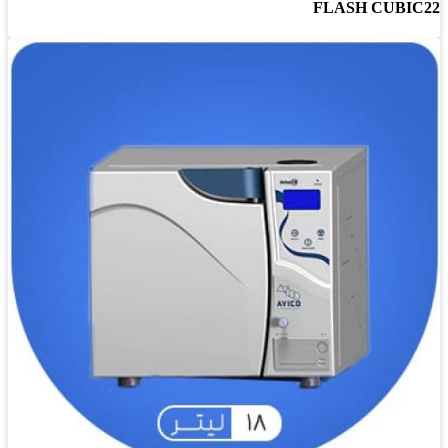
FLASH CUBIC22