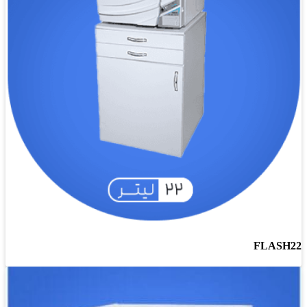
FLASH22