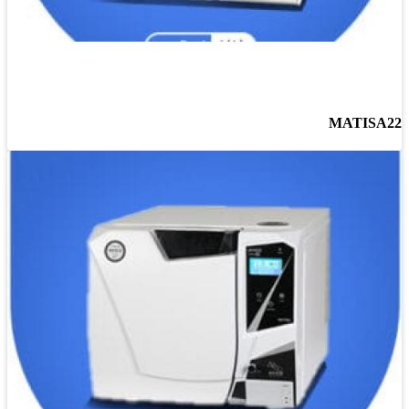
MATISA22