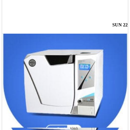
SUN 22