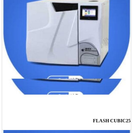
FLASH CUBIC25