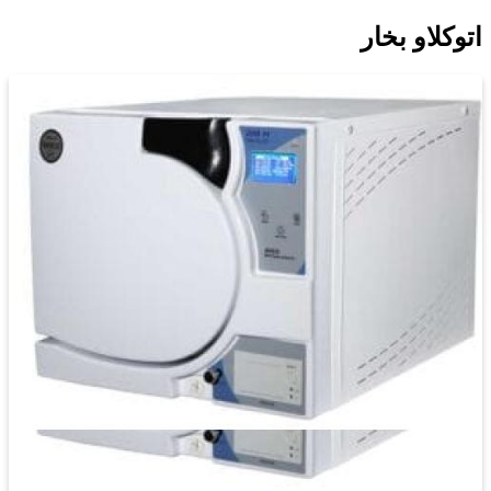
اتوکلاو بخار