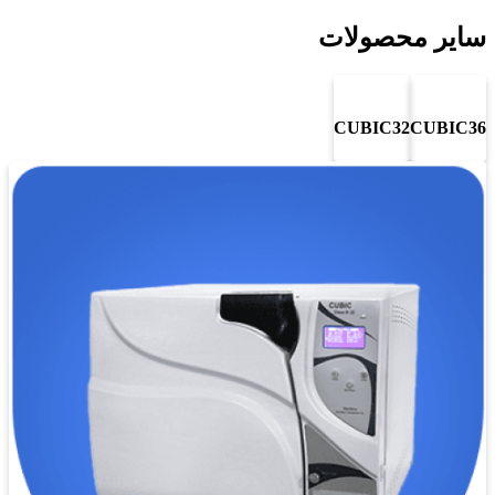
سایر محصولات
CUBIC32
CUBIC36