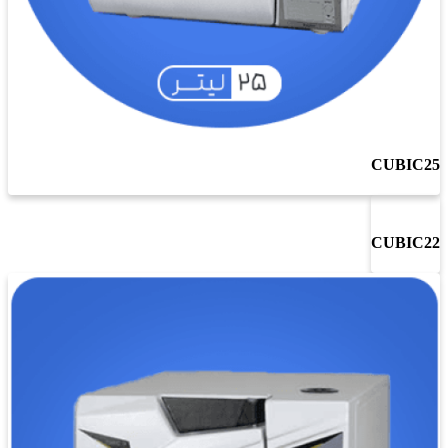
CUBIC25
CUBIC22