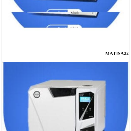
MATISA22