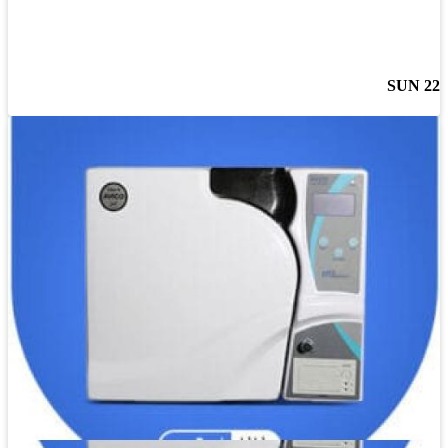
SUN 22