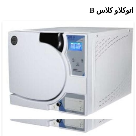
اتوکلاو کلاس B