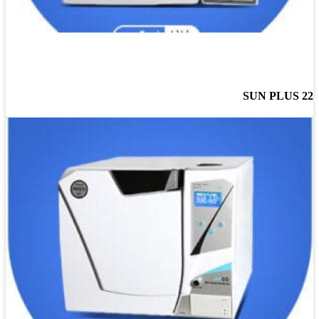
SUN PLUS 22