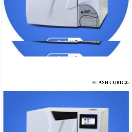
FLASH CUBIC25