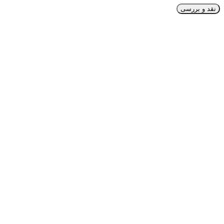
نقد و بررسی