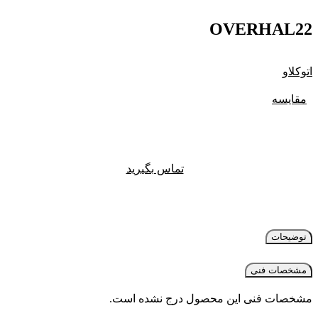
OVERHAL22
اتوکلاو
مقایسه
تماس بگیرید
توضیحات
مشخصات فنی
مشخصات فنی این محصول درج نشده است.