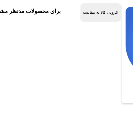
برای محصولات مدنظر مشخ
افزودن کالا به مقایسه