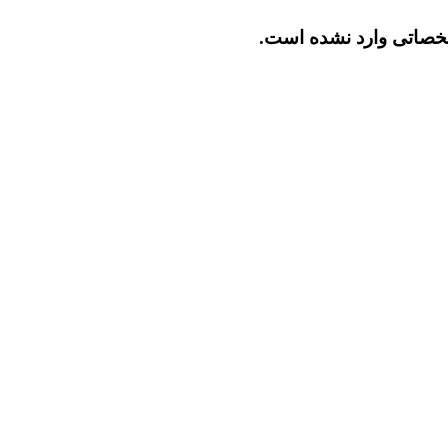
صاتی وارد نشده است.