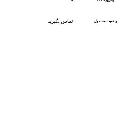
تماس بگیرید
وضعیت محصول