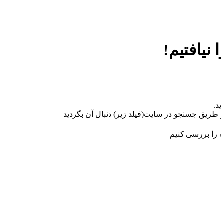
نیافتیم!
د.
 طریق جستجو در سایت(فیلد زیر) دنبال آن بگردید
 را بررسی کنیم