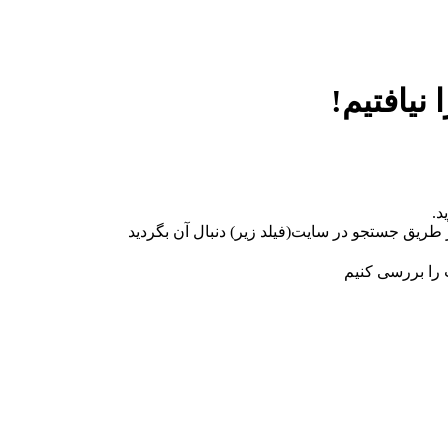
نیافتیم!
د.
 طریق جستجو در سایت(فیلد زیر) دنبال آن بگردید
 را بررسی کنیم