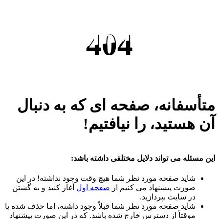
404
متأسفانه، صفحه ای که به دنبال
آن هستید، را نیافتیم!
این مسئله می تواند دلایل مختلفی داشته باشد:
شاید صفحه مورد نظر شما هیچ وقت وجود نداشته! در این
صورت پیشنهاد می کنیم از
صفحه اول
آغاز کنید و به گشتن
در سایت بپردازید.
شاید صفحه مورد نظر شما قبلاً وجود داشته، اما حذف شده یا
موقتاً از دسترس خارج شده باشد. که در این صورت پیشنهاد