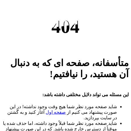
404
متأسفانه، صفحه ای که به دنبال
آن هستید، را نیافتیم!
این مسئله می تواند دلایل مختلفی داشته باشد:
شاید صفحه مورد نظر شما هیچ وقت وجود نداشته! در این
صورت پیشنهاد می کنیم از
صفحه اول
آغاز کنید و به گشتن
در سایت بپردازید.
شاید صفحه مورد نظر شما قبلاً وجود داشته، اما حذف شده یا
موقتاً از دسترس خارج شده باشد. که در این صورت پیشنهاد